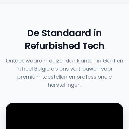
De Standaard in
Refurbished Tech
Ontdek waarom duizenden klanten in Gent én
in heel België op ons vertrouwen voor
premium toestellen en professionele
herstellingen.