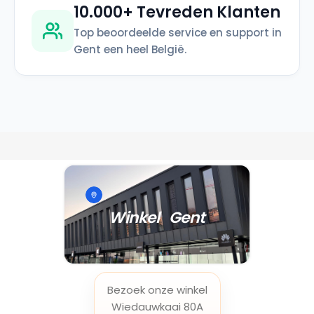
10.000+ Tevreden Klanten
Top beoordeelde service en support in
Gent een heel België.
Winkel Gent
Bezoek onze winkel
Wiedauwkaai 80A