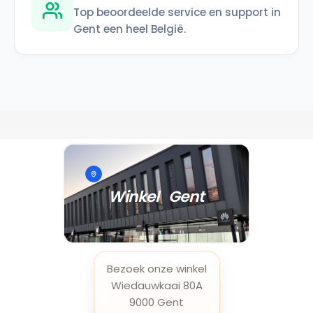
Top beoordeelde service en support in
Gent een heel België.
Winkel Gent
Bezoek onze winkel
Wiedauwkaai 80A
9000 Gent