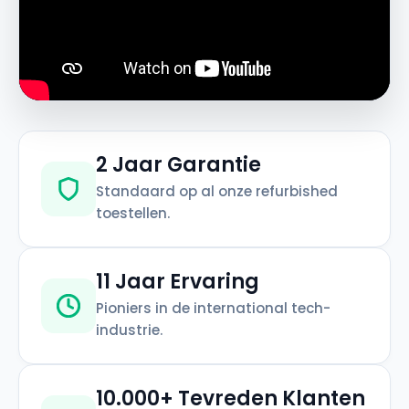
2 Jaar Garantie
Standaard op al onze refurbished
toestellen.
11 Jaar Ervaring
Pioniers in de international tech-
industrie.
10.000+ Tevreden Klanten