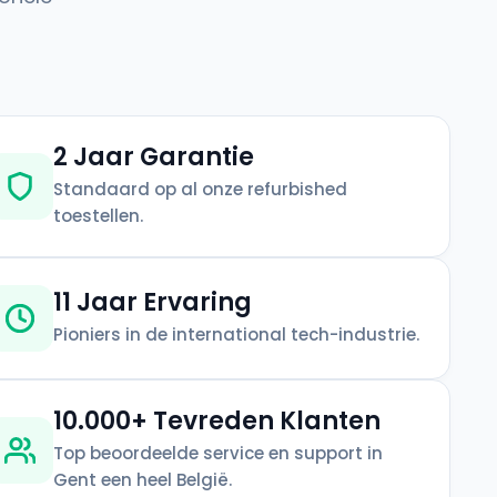
2 Jaar Garantie
Standaard op al onze refurbished
toestellen.
11 Jaar Ervaring
Pioniers in de international tech-industrie.
10.000+ Tevreden Klanten
Top beoordeelde service en support in
Gent een heel België.