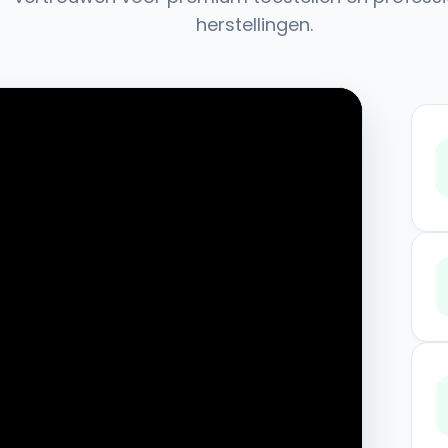
herstellingen.