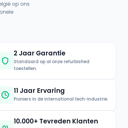
elgië op ons
onele
2 Jaar Garantie
Standaard op al onze refurbished
toestellen.
11 Jaar Ervaring
Pioniers in de international tech-industrie.
10.000+ Tevreden Klanten