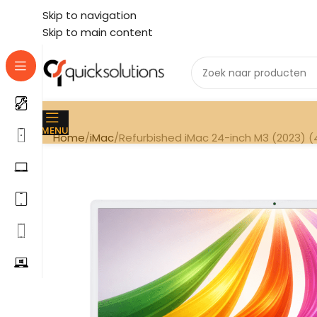
Skip to navigation
Skip to main content
MENU
Home
iMac
Refurbished iMac 24-inch M3 (2023) (