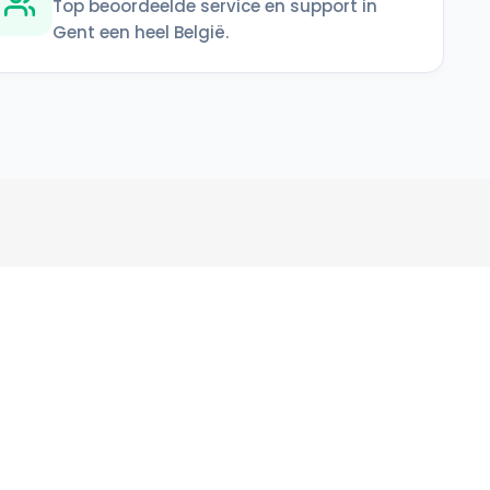
Top beoordeelde service en support in
Gent een heel België.