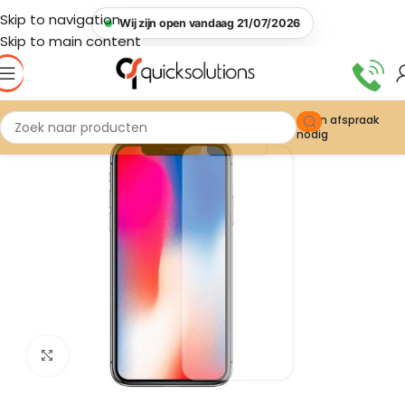
Skip to navigation
Wij zijn open vandaag 21/07/2026
Skip to main content
Geen afspraak
nodig
Click to enlarge