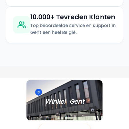
10.000+ Tevreden Klanten
Top beoordeelde service en support in
Gent een heel België.
Winkel Gent