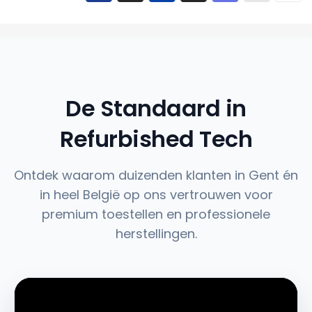
De Standaard in
Refurbished Tech
Ontdek waarom duizenden klanten in Gent én
in heel België op ons vertrouwen voor
premium toestellen en professionele
herstellingen.