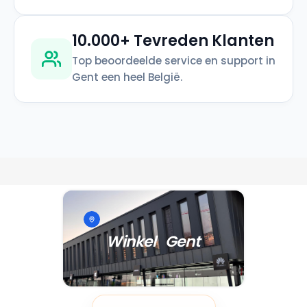
10.000+ Tevreden Klanten
Top beoordeelde service en support in
Gent een heel België.
Winkel Gent