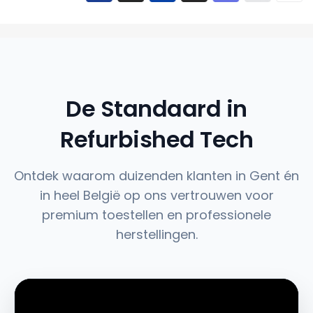
De Standaard in
Refurbished Tech
Ontdek waarom duizenden klanten in Gent én
in heel België op ons vertrouwen voor
premium toestellen en professionele
herstellingen.