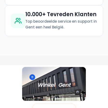
10.000+ Tevreden Klanten
Top beoordeelde service en support in
Gent een heel België.
Winkel Gent