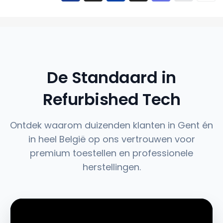
De Standaard in
Refurbished Tech
Ontdek waarom duizenden klanten in Gent én
in heel België op ons vertrouwen voor
premium toestellen en professionele
herstellingen.