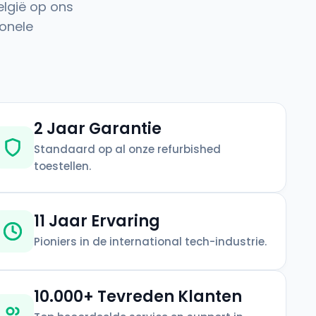
elgië op ons
onele
2 Jaar Garantie
Standaard op al onze refurbished
toestellen.
11 Jaar Ervaring
Pioniers in de international tech-industrie.
10.000+ Tevreden Klanten