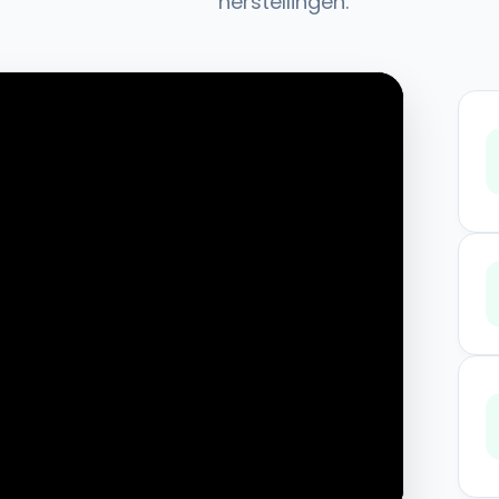
herstellingen.