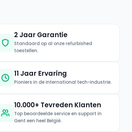
2 Jaar Garantie
Standaard op al onze refurbished
toestellen.
11 Jaar Ervaring
Pioniers in de international tech-industrie.
10.000+ Tevreden Klanten
Top beoordeelde service en support in
Gent een heel België.