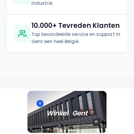
industrie.
10.000+ Tevreden Klanten
Top beoordeelde service en support in
Gent een heel België.
Winkel Gent