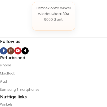
Bezoek onze winkel
Wiedauwkaai 80A
9000 Gent
Follow us
Refurbished
iPhone
MacBook
iPad
Samsung Smartphones
Nuttige
links
Winkels