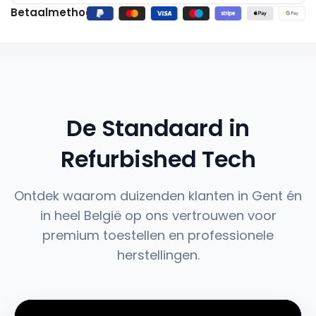
Betaalmethoden:
De Standaard in
Refurbished Tech
Ontdek waarom duizenden klanten in Gent én
in heel België op ons vertrouwen voor
premium toestellen en professionele
herstellingen.