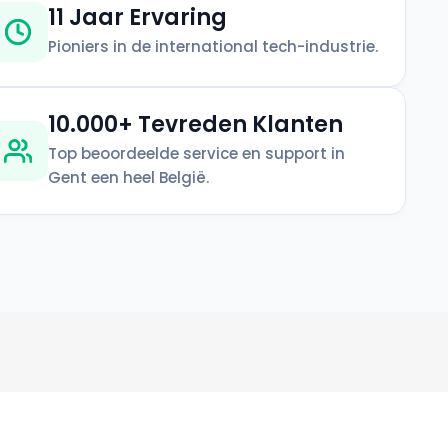
11 Jaar Ervaring
Pioniers in de international tech-industrie.
10.000+ Tevreden Klanten
Top beoordeelde service en support in
Gent een heel België.