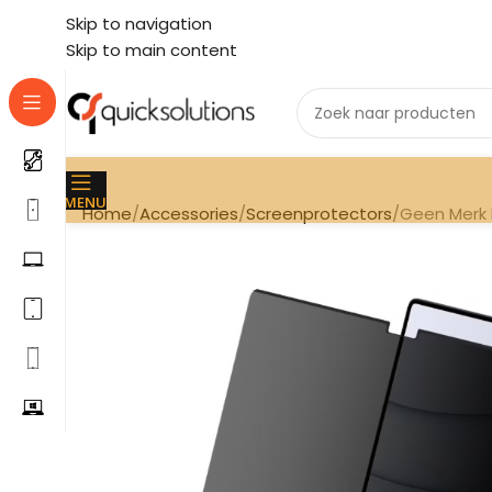
Skip to navigation
Skip to main content
MENU
Home
Accessories
Screenprotectors
Geen Merk 