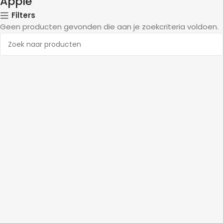
Apple
Filters
Geen producten gevonden die aan je zoekcriteria voldoen.