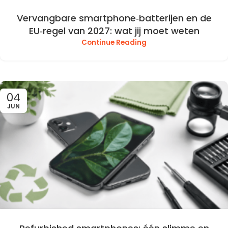
Vervangbare smartphone‑batterijen en de
EU‑regel van 2027: wat jij moet weten
Continue Reading
04
JUN