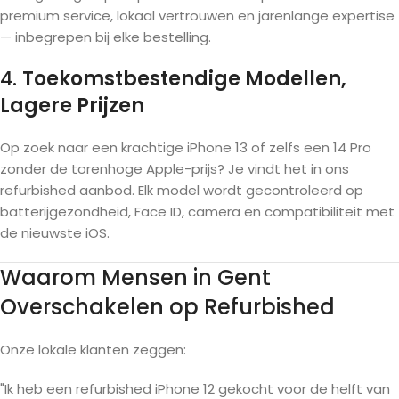
premium service, lokaal vertrouwen en jarenlange expertise
— inbegrepen bij elke bestelling.
4.
Toekomstbestendige Modellen,
Lagere Prijzen
Op zoek naar een krachtige iPhone 13 of zelfs een 14 Pro
zonder de torenhoge Apple-prijs? Je vindt het in ons
refurbished aanbod. Elk model wordt gecontroleerd op
batterijgezondheid, Face ID, camera en compatibiliteit met
de nieuwste iOS.
Waarom Mensen in Gent
Overschakelen op Refurbished
Onze lokale klanten zeggen:
"Ik heb een refurbished iPhone 12 gekocht voor de helft van