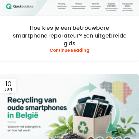
Hoe kies je een betrouwbare
smartphone reparateur? Een uitgebreide
gids
Continue Reading
10
JUN