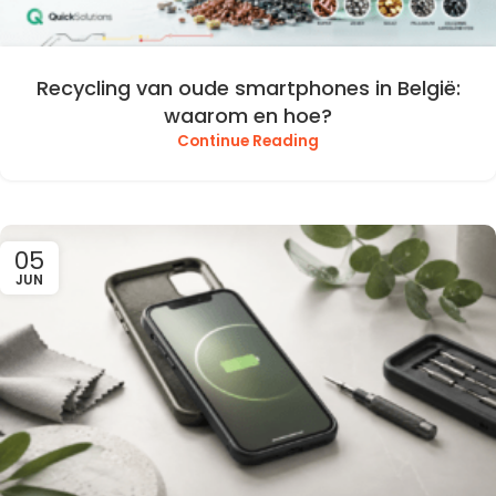
Recycling van oude smartphones in België:
waarom en hoe?
Continue Reading
05
JUN