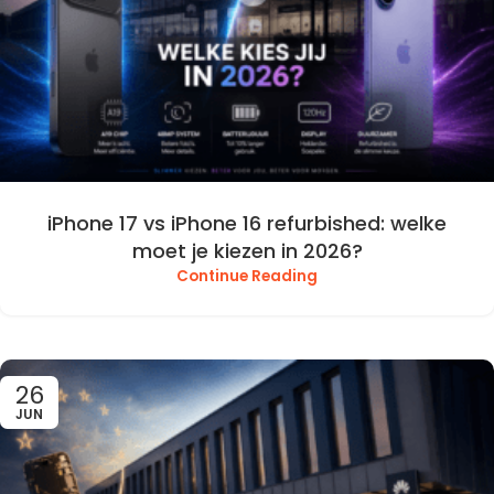
iPhone 17 vs iPhone 16 refurbished: welke
moet je kiezen in 2026?
Continue Reading
26
JUN