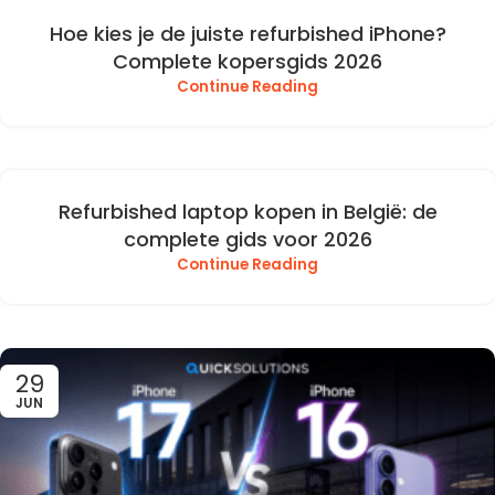
Hoe kies je de juiste refurbished iPhone?
Complete kopersgids 2026
Continue Reading
Refurbished laptop kopen in België: de
complete gids voor 2026
Continue Reading
29
JUN