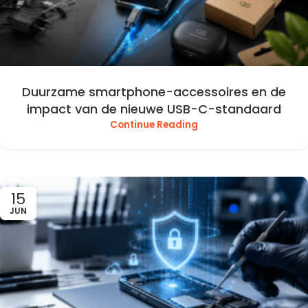
Duurzame smartphone-accessoires en de
impact van de nieuwe USB-C-standaard
Continue Reading
15
JUN