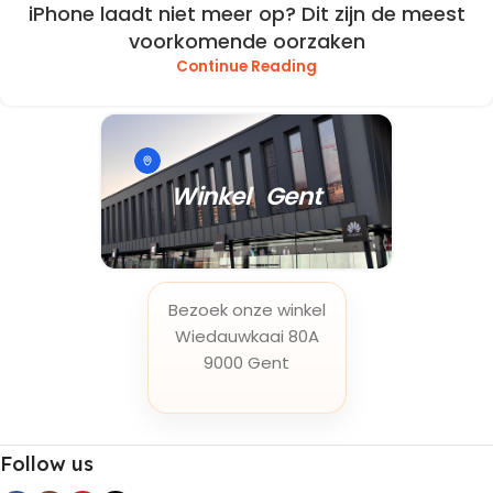
iPhone laadt niet meer op? Dit zijn de meest
voorkomende oorzaken
Continue Reading
Winkel Gent
Bezoek onze winkel
Wiedauwkaai 80A
9000 Gent
Follow us