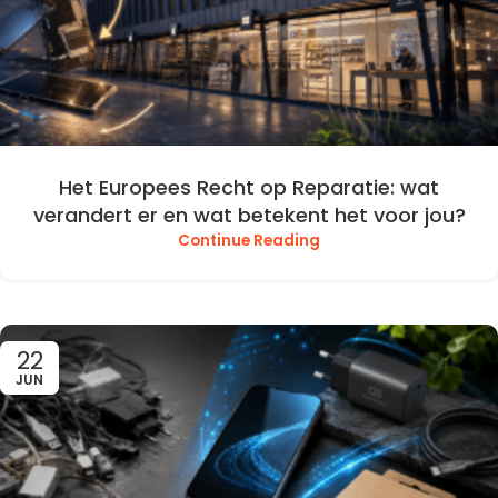
Het Europees Recht op Reparatie: wat
verandert er en wat betekent het voor jou?
Continue Reading
22
JUN