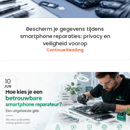
Bescherm je gegevens tijdens
smartphone reparaties: privacy en
veiligheid voorop
Continue Reading
10
JUN