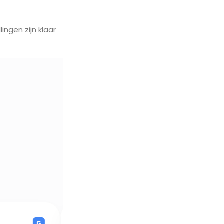
ingen zijn klaar
★★★★☆
★★★★★
G