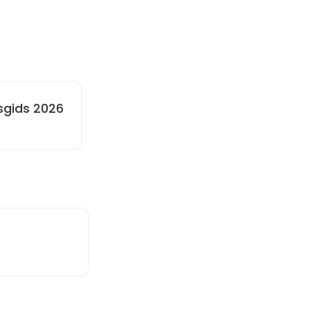
sgids 2026