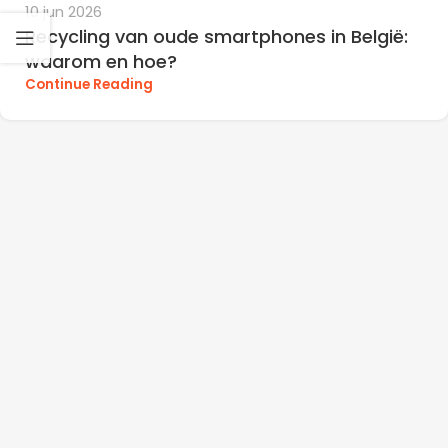
10 jun 2026
Recycling van oude smartphones in België:
waarom en hoe?
Continue Reading