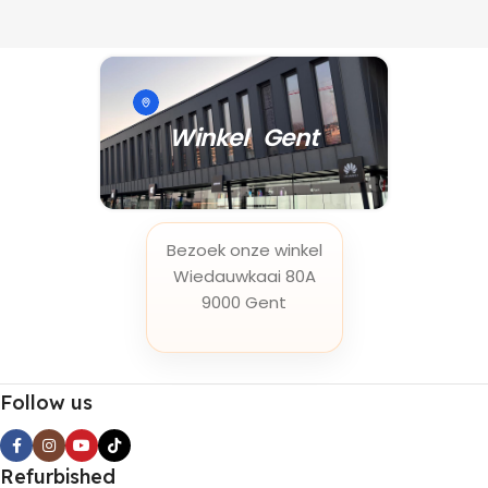
Winkel Gent
Bezoek onze winkel
Wiedauwkaai 80A
9000 Gent
Follow us
Refurbished